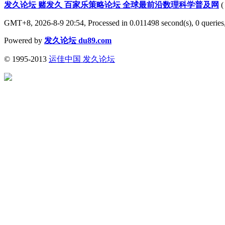
发久论坛 赌发久 百家乐策略论坛 全球最前沿数理科学普及网
GMT+8, 2026-8-9 20:54,
Processed in 0.011498 second(s), 0 queries
Powered by
发久论坛 du89.com
© 1995-2013
运佳中国 发久论坛