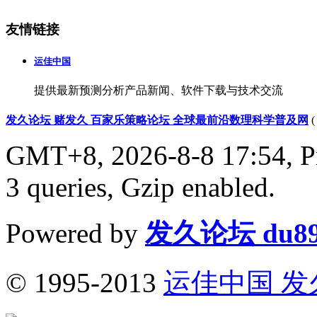
友情链接
运佳中国
提供最新预测分析产品新闻、软件下载与技术交流
发久论坛 赌发久 百家乐策略论坛 全球最前沿数理科学普及网
GMT+8, 2026-8-8 17:54,
P
3 queries, Gzip enabled
.
Powered by
发久论坛 du89
© 1995-2013
运佳中国 发